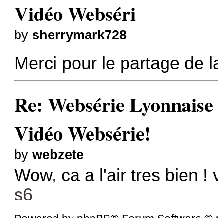
Vidéo Webséri
by
sherrymark728
Merci pour le partage de 
Re: Websérie Lyonnaise
Vidéo Websérie!
by
webzete
Wow, ca a l'air tres bien ! 
s6