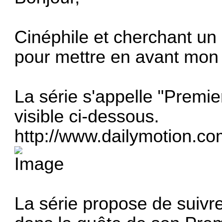
Cinéphile et cherchant un 
pour mettre en avant mon 
La série s'appelle "Premie
visible ci-dessous.
http://www.dailymotion.c
La série propose de suivr