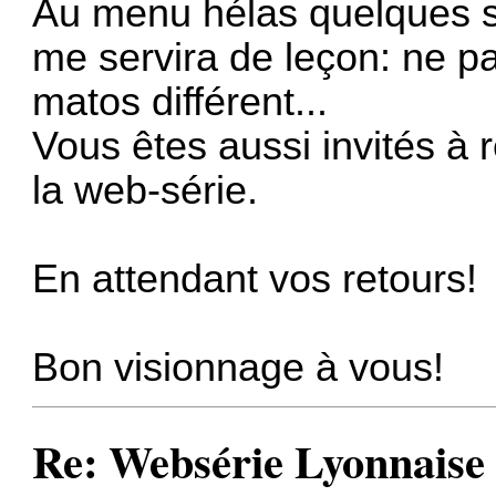
Au menu hélas quelques s
me servira de leçon: ne pa
matos différent...
Vous êtes aussi invités à
la web-série.
En attendant vos retours!
Bon visionnage à vous!
Re: Websérie Lyonnaise