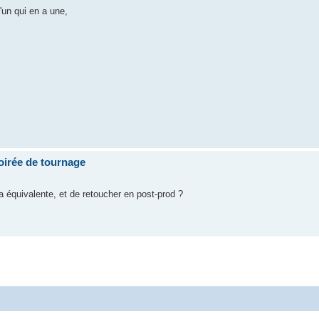
un qui en a une,
irée de tournage
 équivalente, et de retoucher en post-prod ?