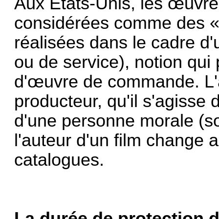
Aux Etats-Unis, les œuvre
considérées comme des « 
réalisées dans le cadre d
ou de service), notion qui 
d'œuvre de commande. L'a
producteur, qu'il s'agisse
d'une personne morale (soc
l'auteur d'un film change 
catalogues.
La durée de protection 