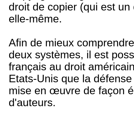
droit de copier (qui est un 
elle-même.
Afin de mieux comprendre
deux systèmes, il est poss
français au droit américai
Etats-Unis que la défense 
mise en œuvre de façon é
d'auteurs.