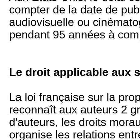
compter de la date de pub
audiovisuelle ou cinémato
pendant 95 années à compt
Le droit applicable aux s
La loi française sur la propr
reconnaît aux auteurs 2 g
d'auteurs, les droits morau
organise les relations entr