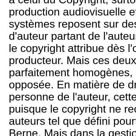
production audiovisuelle 
systèmes reposent sur des 
d'auteur partant de l'aute
le copyright attribue dès l'
producteur. Mais ces deu
parfaitement homogènes, n
opposée. En matière de dr
personne de l'auteur, cett
puisque le copyright ne re
auteurs tel que défini pou
Berne. Mais dans la gestio