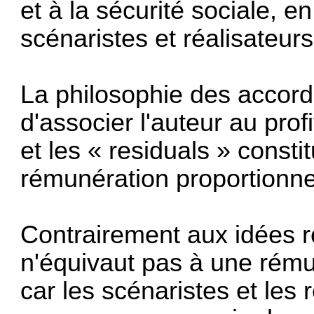
et à la sécurité sociale, 
scénaristes et réalisateurs
La philosophie des accord
d'associer l'auteur au pro
et les « residuals » consti
rémunération proportionne
Contrairement aux idées r
n'équivaut pas à une rémun
car les scénaristes et les 