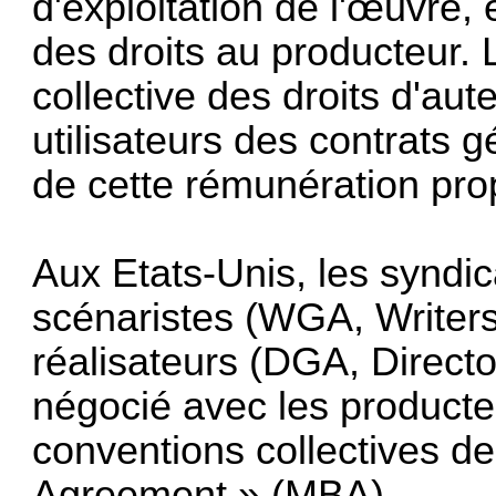
d'exploitation de l'œuvre, 
des droits au producteur. 
collective des droits d'au
utilisateurs des contrats
de cette rémunération prop
Aux Etats-Unis, les syndic
scénaristes (WGA, Writers 
réalisateurs (DGA, Directo
négocié avec les producte
conventions collectives d
Agreement » (MBA).