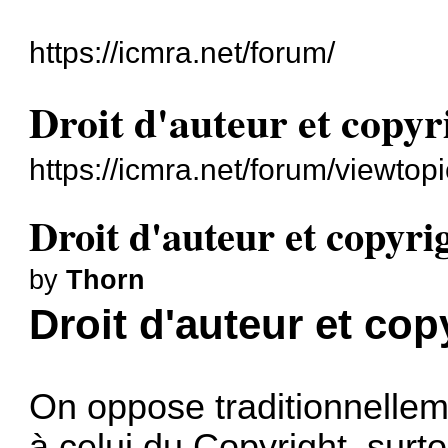
https://icmra.net/forum/
Droit d'auteur et copyr
https://icmra.net/forum/viewto
Droit d'auteur et copyri
by
Thorn
Droit d'auteur et cop
On oppose traditionnellem
à celui du Copyright, surt