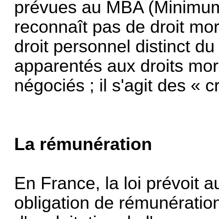
prévues au MBA (Minimum 
reconnaît pas de droit mor
droit personnel distinct du
apparentés aux droits mor
négociés ; il s'agit des « c
La rémunération
En France, la loi prévoit a
obligation de rémunération