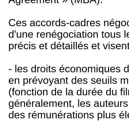
Ces accords-cadres négocié
d'une renégociation tous l
précis et détaillés et visent
- les droits économiques d
en prévoyant des seuils 
(fonction de la durée du fi
généralement, les auteurs
des rémunérations plus él