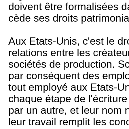
doivent être formalisées da
cède ses droits patrimoni
Aux Etats-Unis, c'est le dro
relations entre les créate
sociétés de production. Sc
par conséquent des empl
tout employé aux Etats-Uni
chaque étape de l'écriture
par un autre, et leur nom 
leur travail remplit les con