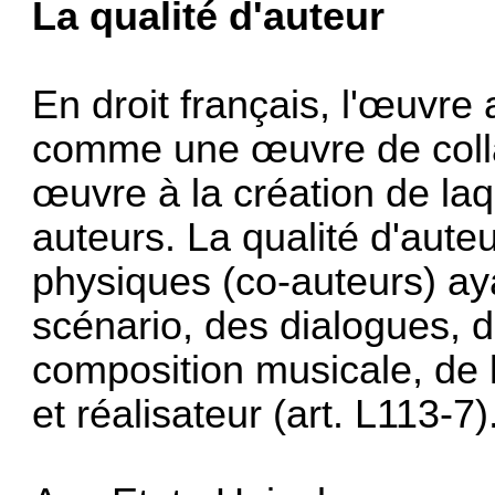
La qualité d'auteur
En droit français, l'œuvre
comme une œuvre de collab
œuvre à la création de laq
auteurs. La qualité d'aut
physiques (co-auteurs) ay
scénario, des dialogues, d
composition musicale, de 
et réalisateur (art. L113-7)