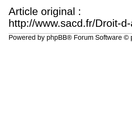
Article original :
http://www.sacd.fr/Droit-d-
Powered by
phpBB
® Forum Software © 