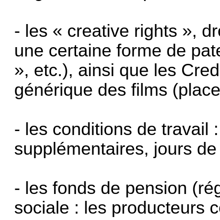
- les « creative rights », 
une certaine forme de pater
», etc.), ainsi que les Cre
générique des films (placem
- les conditions de travai
supplémentaires, jours de 
- les fonds de pension (rég
sociale : les producteurs 