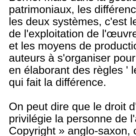
patrimoniaux, les différen
les deux systèmes, c'est l
de l'exploitation de l'œuvre)
et les moyens de productio
auteurs à s'organiser pour
en élaborant des règles ' l
qui fait la différence.
On peut dire que le droit d'
privilégie la personne de 
Copyright » anglo-saxon, c