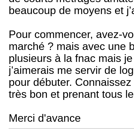
beaucoup de moyens et j’ai
Pour commencer, avez-vo
marché ? mais avec une b
plusieurs à la fnac mais 
j’aimerais me servir de lo
pour débuter. Connaissez 
très bon et prenant tous l
Merci d'avance