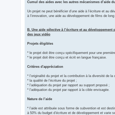
Cumul des aides avec les autres mécanismes d’aide d
Un projet ne peut bénéficier d’une aide à l’écriture et au d
à l’innovation, une aide au développement de films de long
B. Une aide sélective à l’écriture et au développement 
des jeux vidéo
Projets éligibles
* le projet doit être conçu spécifiquement pour une première
* le projet doit être conçu et écrit en langue française.
Critères d'appréciation
* l’originalité du projet et la contribution à la diversité de la 
* la qualité de l’écriture du projet ;
* l’adéquation du projet par rapport au support proposé ;
* l’adéquation du projet par rapport à la cible envisagée.
Nature de l’aide
* l’aide est attribuée sous forme de subvention et est dest
à 50% du budget d’écriture et de développement et varie se