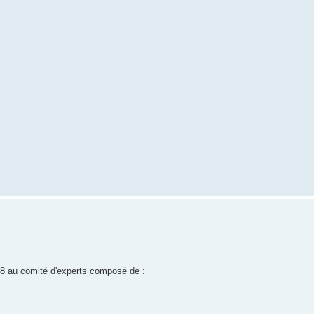
008 au comité d'experts composé de :