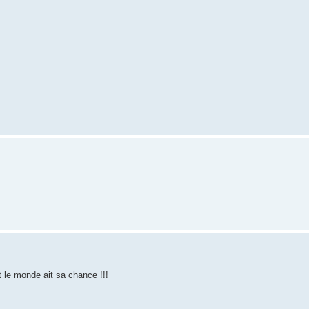
t le monde ait sa chance !!!