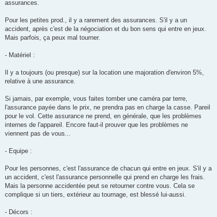
assurances.
Pour les petites prod., il y a rarement des assurances. S'il y a un
accident, après c'est de la négociation et du bon sens qui entre en jeux.
Mais parfois, ça peux mal tourner.
- Matériel :
Il y a toujours (ou presque) sur la location une majoration d'environ 5%,
relative à une assurance.
Si jamais, par exemple, vous faites tomber une caméra par terre,
l'assurance payée dans le prix, ne prendra pas en charge la casse. Pareil
pour le vol. Cette assurance ne prend, en générale, que les problèmes
internes de l'appareil. Encore faut-il prouver que les problèmes ne
viennent pas de vous...
- Equipe :
Pour les personnes, c'est l'assurance de chacun qui entre en jeux. S'il y a
un accident, c'est l'assurance personnelle qui prend en charge les frais.
Mais la personne accidentée peut se retourner contre vous. Cela se
complique si un tiers, extérieur au tournage, est blessé lui-aussi.
- Décors :