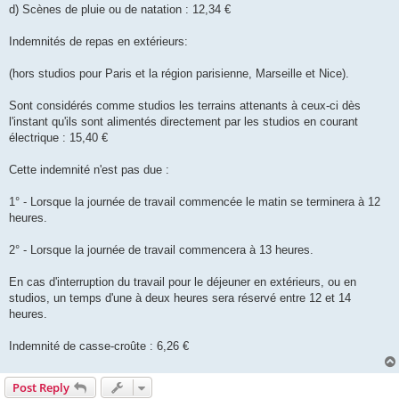
d) Scènes de pluie ou de natation : 12,34 €
Indemnités de repas en extérieurs:
(hors studios pour Paris et la région parisienne, Marseille et Nice).
Sont considérés comme studios les terrains attenants à ceux-ci dès
l'instant qu'ils sont alimentés directement par les studios en courant
électrique : 15,40 €
Cette indemnité n'est pas due :
1° - Lorsque la journée de travail commencée le matin se terminera à 12
heures.
2° - Lorsque la journée de travail commencera à 13 heures.
En cas d'interruption du travail pour le déjeuner en extérieurs, ou en
studios, un temps d'une à deux heures sera réservé entre 12 et 14
heures.
Indemnité de casse-croûte : 6,26 €
Post Reply