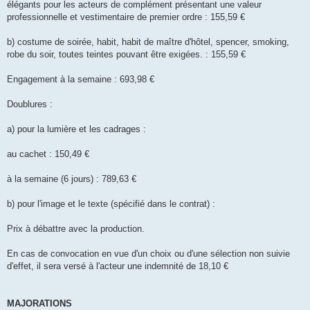
élégants pour les acteurs de complément présentant une valeur
professionnelle et vestimentaire de premier ordre : 155,59 €
b) costume de soirée, habit, habit de maître d'hôtel, spencer, smoking,
robe du soir, toutes teintes pouvant être exigées. : 155,59 €
Engagement à la semaine : 693,98 €
Doublures :
a) pour la lumière et les cadrages :
au cachet : 150,49 €
à la semaine (6 jours) : 789,63 €
b) pour l'image et le texte (spécifié dans le contrat) :
Prix à débattre avec la production.
En cas de convocation en vue d'un choix ou d'une sélection non suivie
d'effet, il sera versé à l'acteur une indemnité de 18,10 €
MAJORATIONS