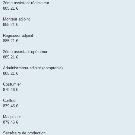
2ème assistant réalisateur
885,21 €
Monteur adjoint
885,21 €
Régisseur adjoint
885,21 €
2ème assistant opérateur
885,21 €
Administrateur adjoint (comptable)
885,21 €
Costumier
879,46 €
Coiffeur
879,46 €
Maquilleur
879,46 €
Secrétaire de production