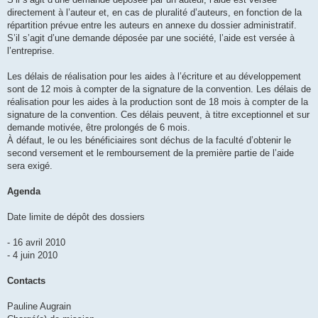
directement à l’auteur et, en cas de pluralité d’auteurs, en fonction de la
répartition prévue entre les auteurs en annexe du dossier administratif.
S’il s’agit d’une demande déposée par une société, l’aide est versée à
l’entreprise.
Les délais de réalisation pour les aides à l’écriture et au développement
sont de 12 mois à compter de la signature de la convention. Les délais de
réalisation pour les aides à la production sont de 18 mois à compter de la
signature de la convention. Ces délais peuvent, à titre exceptionnel et sur
demande motivée, être prolongés de 6 mois.
À défaut, le ou les bénéficiaires sont déchus de la faculté d’obtenir le
second versement et le remboursement de la première partie de l’aide
sera exigé.
Agenda
Date limite de dépôt des dossiers
- 16 avril 2010
- 4 juin 2010
Contacts
Pauline Augrain