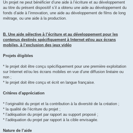
Un projet ne peut bénéficier d’une aide à l’écriture et au développement
au titre du présent dispositif s’il a obtenu une aide au développement du
fonds d’aide à l’innovation, une aide au développement de films de long
métrage, ou une aide à la production.
B. Une aide sélective à l’écriture et au développement pour les
contenus destinés spécifiquement à Internet et/ou aux écrans
mobiles, à l’exclusion des jeux vidéo
Projets éligibles
* le projet doit être conçu spécifiquement pour une première exploitation
sur Internet et/ou les écrans mobiles en vue d’une diffusion linéaire ou
non ;
* le projet doit être conçu et écrit en langue française.
Critères d'appréciation
* l’originalité du projet et la contribution à la diversité de la création ;
* la qualité de l’écriture du projet ;
* l’adéquation du projet par rapport au support proposé ;
* l’adéquation du projet par rapport à la cible envisagée.
Nature de l’aide