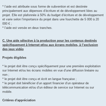
* l’aide est attribuée sous forme de subvention et est destinée
principalement aux dépenses d’écriture et de développement liées au
projet. Elle est plafonnée à 50% du budget d’écriture et de développement
et varie selon l’importance du projet dans une fourchette de 5 000 à 20
000 € ;
* l’aide est versée en deux tranches.
C. Une aide sélective à la production pour les contenus destinés
spécifiquement à Internet et/ou aux écrans mobiles, à l’exclusion
des jeux vidéo
Projets éligibles
* le projet doit être conçu spécifiquement pour une première exploitation
sur Internet et/ou les écrans mobiles en vue d’une diffusion linéaire ou
non ;
* le projet doit être conçu et écrit en langue française ;
* le projet doit bénéficier d’un apport financier d’un opérateur de
télécommunication et/ou d’un éditeur de service sur Internet ou sur
mobile.
Critères d'appréciation