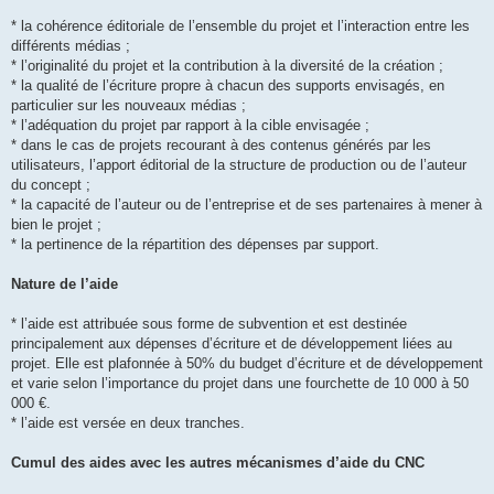
* la cohérence éditoriale de l’ensemble du projet et l’interaction entre les
différents médias ;
* l’originalité du projet et la contribution à la diversité de la création ;
* la qualité de l’écriture propre à chacun des supports envisagés, en
particulier sur les nouveaux médias ;
* l’adéquation du projet par rapport à la cible envisagée ;
* dans le cas de projets recourant à des contenus générés par les
utilisateurs, l’apport éditorial de la structure de production ou de l’auteur
du concept ;
* la capacité de l’auteur ou de l’entreprise et de ses partenaires à mener à
bien le projet ;
* la pertinence de la répartition des dépenses par support.
Nature de l’aide
* l’aide est attribuée sous forme de subvention et est destinée
principalement aux dépenses d’écriture et de développement liées au
projet. Elle est plafonnée à 50% du budget d’écriture et de développement
et varie selon l’importance du projet dans une fourchette de 10 000 à 50
000 €.
* l’aide est versée en deux tranches.
Cumul des aides avec les autres mécanismes d’aide du CNC