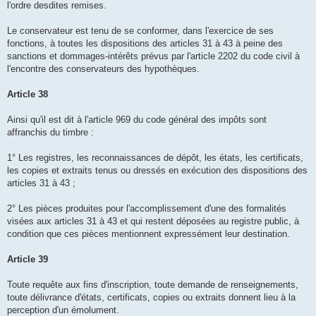
l'ordre desdites remises.
Le conservateur est tenu de se conformer, dans l'exercice de ses
fonctions, à toutes les dispositions des articles 31 à 43 à peine des
sanctions et dommages-intérêts prévus par l'article 2202 du code civil à
l'encontre des conservateurs des hypothèques.
Article 38
Ainsi qu'il est dit à l'article 969 du code général des impôts sont
affranchis du timbre :
1° Les registres, les reconnaissances de dépôt, les états, les certificats,
les copies et extraits tenus ou dressés en exécution des dispositions des
articles 31 à 43 ;
2° Les pièces produites pour l'accomplissement d'une des formalités
visées aux articles 31 à 43 et qui restent déposées au registre public, à
condition que ces pièces mentionnent expressément leur destination.
Article 39
Toute requête aux fins d'inscription, toute demande de renseignements,
toute délivrance d'états, certificats, copies ou extraits donnent lieu à la
perception d'un émolument.