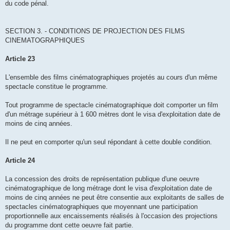
du code pénal.
SECTION 3. - CONDITIONS DE PROJECTION DES FILMS
CINEMATOGRAPHIQUES
Article 23
L'ensemble des films cinématographiques projetés au cours d'un même
spectacle constitue le programme.
Tout programme de spectacle cinématographique doit comporter un film
d'un métrage supérieur à 1 600 mètres dont le visa d'exploitation date de
moins de cinq années.
Il ne peut en comporter qu'un seul répondant à cette double condition.
Article 24
La concession des droits de représentation publique d'une oeuvre
cinématographique de long métrage dont le visa d'exploitation date de
moins de cinq années ne peut être consentie aux exploitants de salles de
spectacles cinématographiques que moyennant une participation
proportionnelle aux encaissements réalisés à l'occasion des projections
du programme dont cette oeuvre fait partie.