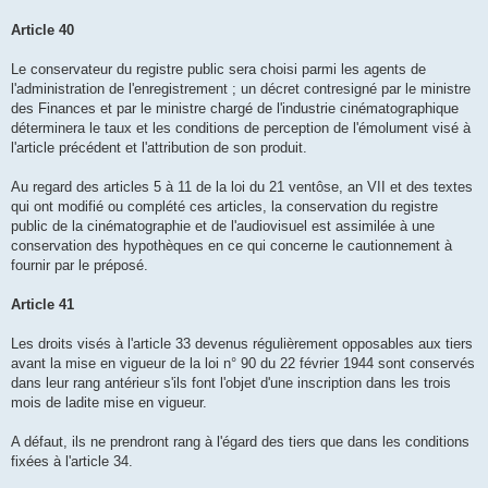
Article 40
Le conservateur du registre public sera choisi parmi les agents de
l'administration de l'enregistrement ; un décret contresigné par le ministre
des Finances et par le ministre chargé de l'industrie cinématographique
déterminera le taux et les conditions de perception de l'émolument visé à
l'article précédent et l'attribution de son produit.
Au regard des articles 5 à 11 de la loi du 21 ventôse, an VII et des textes
qui ont modifié ou complété ces articles, la conservation du registre
public de la cinématographie et de l'audiovisuel est assimilée à une
conservation des hypothèques en ce qui concerne le cautionnement à
fournir par le préposé.
Article 41
Les droits visés à l'article 33 devenus régulièrement opposables aux tiers
avant la mise en vigueur de la loi n° 90 du 22 février 1944 sont conservés
dans leur rang antérieur s'ils font l'objet d'une inscription dans les trois
mois de ladite mise en vigueur.
A défaut, ils ne prendront rang à l'égard des tiers que dans les conditions
fixées à l'article 34.