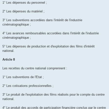
1° Les dépenses du personnel ;
2° Les dépenses du matériel ;
3° Les subventions accordées dans l'intérêt de l'industrie
cinématographique ;
4° Les avances remboursables accordées dans l'intérêt de l'industrie
cinématographique ;
5° Les dépenses de production et d'exploitation des films d'intérêt
national.
Article 8
Les recettes du centre national comprennent :
1° Les subventions de l'Etat ;
2° Les cotisations professionnelles ;
3° Le produit de l'exploitation des films réalisés pour le compte du centre
national.
4° Le produit des accords de participation financière conclus par le centre