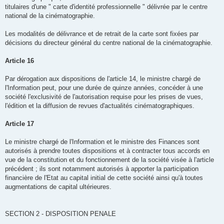
titulaires d'une " carte d'identité professionnelle " délivrée par le centre
national de la cinématographie.
Les modalités de délivrance et de retrait de la carte sont fixées par
décisions du directeur général du centre national de la cinématographie.
Article 16
Par dérogation aux dispositions de l'article 14, le ministre chargé de
l'Information peut, pour une durée de quinze années, concéder à une
société l'exclusivité de l'autorisation requise pour les prises de vues,
l'édition et la diffusion de revues d'actualités cinématographiques.
Article 17
Le ministre chargé de l'Information et le ministre des Finances sont
autorisés à prendre toutes dispositions et à contracter tous accords en
vue de la constitution et du fonctionnement de la société visée à l'article
précédent ; ils sont notamment autorisés à apporter la participation
financière de l'Etat au capital initial de cette société ainsi qu'à toutes
augmentations de capital ultérieures.
SECTION 2 - DISPOSITION PENALE