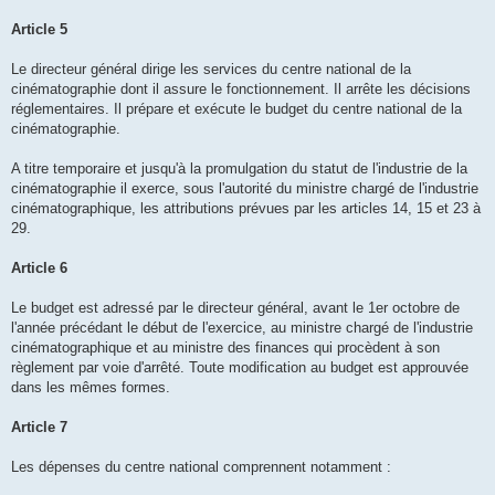
Article 5
Le directeur général dirige les services du centre national de la
cinématographie dont il assure le fonctionnement. Il arrête les décisions
réglementaires. Il prépare et exécute le budget du centre national de la
cinématographie.
A titre temporaire et jusqu'à la promulgation du statut de l'industrie de la
cinématographie il exerce, sous l'autorité du ministre chargé de l'industrie
cinématographique, les attributions prévues par les articles 14, 15 et 23 à
29.
Article 6
Le budget est adressé par le directeur général, avant le 1er octobre de
l'année précédant le début de l'exercice, au ministre chargé de l'industrie
cinématographique et au ministre des finances qui procèdent à son
règlement par voie d'arrêté. Toute modification au budget est approuvée
dans les mêmes formes.
Article 7
Les dépenses du centre national comprennent notamment :