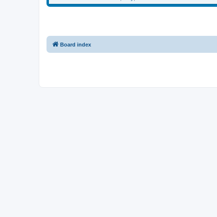
Board index