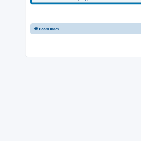
Board index