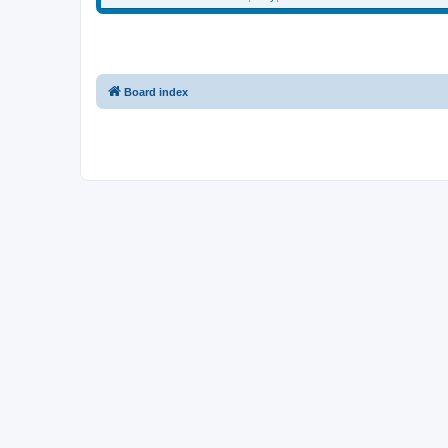
Board index