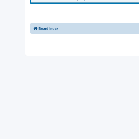
Board index